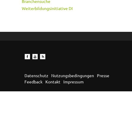
Branchensuche
Weiterbildungsinitiative DI
Datenschutz
Nutzungsbedingungen
Presse
Feedback
Kontakt
Impressum