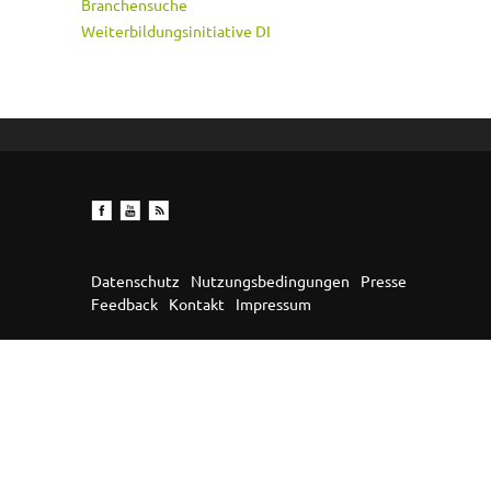
Branchensuche
Weiterbildungsinitiative DI
Datenschutz
Nutzungsbedingungen
Presse
Feedback
Kontakt
Impressum