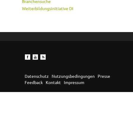
Branchensuche
Weiterbildungsinitiative DI
Datenschutz
Nutzungsbedingungen
Presse
Feedback
Kontakt
Impressum