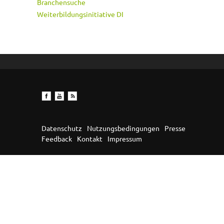
Branchensuche
Weiterbildungsinitiative DI
Datenschutz
Nutzungsbedingungen
Presse
Feedback
Kontakt
Impressum