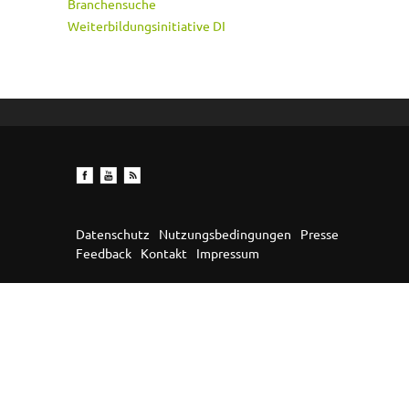
Branchensuche
Weiterbildungsinitiative DI
Datenschutz
Nutzungsbedingungen
Presse
Feedback
Kontakt
Impressum