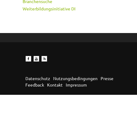
Branchensuche
Weiterbildungsinitiative DI
Datenschutz
Nutzungsbedingungen
Presse
Feedback
Kontakt
Impressum