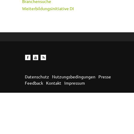
Branchensuche
Weiterbildungsinitiative DI
Datenschutz
Nutzungsbedingungen
Presse
Feedback
Kontakt
Impressum