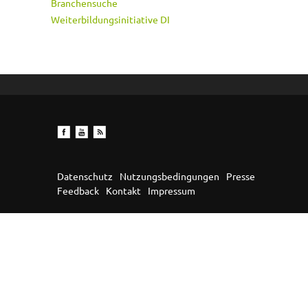
Branchensuche
Weiterbildungsinitiative DI
Datenschutz
Nutzungsbedingungen
Presse
Feedback
Kontakt
Impressum