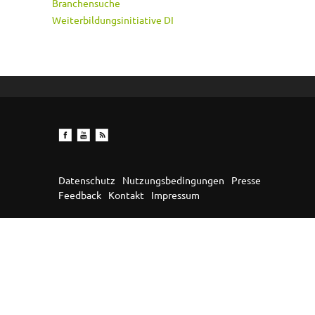
Branchensuche
Weiterbildungsinitiative DI
Datenschutz
Nutzungsbedingungen
Presse
Feedback
Kontakt
Impressum