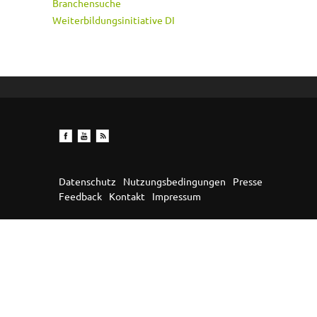
Branchensuche
Weiterbildungsinitiative DI
Datenschutz
Nutzungsbedingungen
Presse
Feedback
Kontakt
Impressum