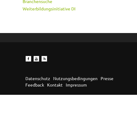
Branchensuche
Weiterbildungsinitiative DI
Datenschutz
Nutzungsbedingungen
Presse
Feedback
Kontakt
Impressum