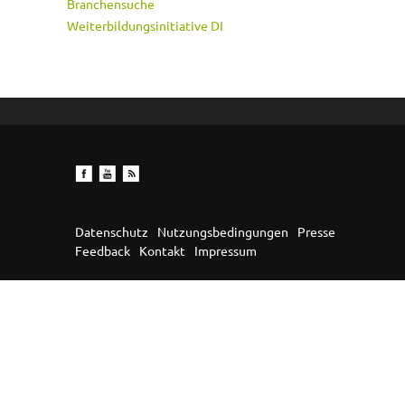
Branchensuche
Weiterbildungsinitiative DI
Datenschutz
Nutzungsbedingungen
Presse
Feedback
Kontakt
Impressum