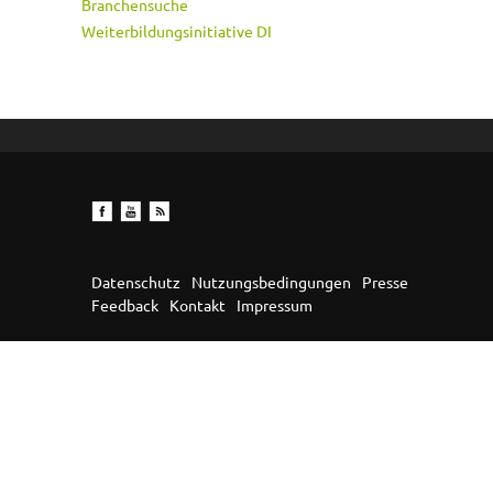
Branchensuche
Weiterbildungsinitiative DI
Datenschutz
Nutzungsbedingungen
Presse
Feedback
Kontakt
Impressum