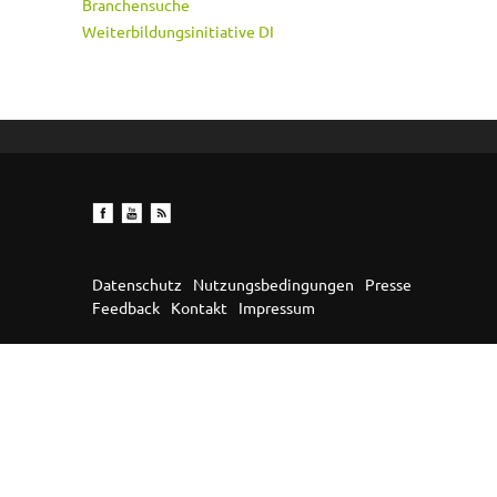
Branchensuche
Weiterbildungsinitiative DI
Datenschutz
Nutzungsbedingungen
Presse
Feedback
Kontakt
Impressum