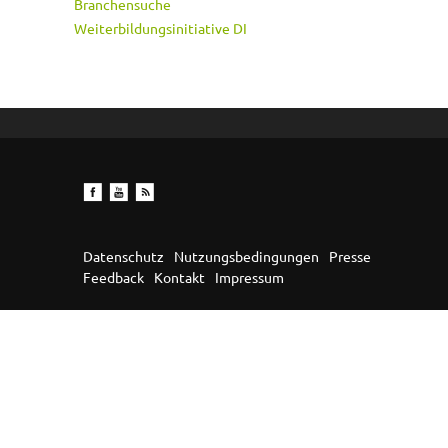
Branchensuche
Weiterbildungsinitiative DI
Datenschutz
Nutzungsbedingungen
Presse
Feedback
Kontakt
Impressum