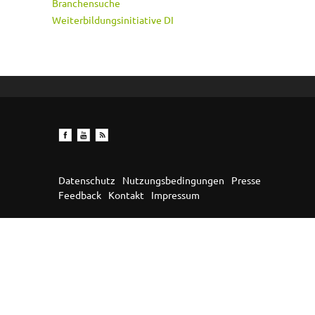
Branchensuche
Weiterbildungsinitiative DI
Datenschutz
Nutzungsbedingungen
Presse
Feedback
Kontakt
Impressum