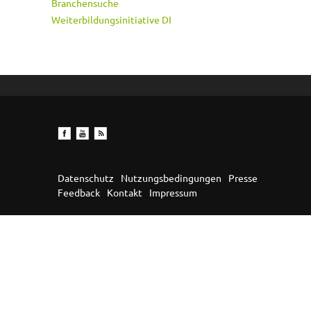
Branchensuche
Weiterbildungsinitiative DI
Datenschutz
Nutzungsbedingungen
Presse
Feedback
Kontakt
Impressum