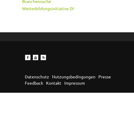
Branchensuche
Weiterbildungsinitiative DI
Datenschutz
Nutzungsbedingungen
Presse
Feedback
Kontakt
Impressum