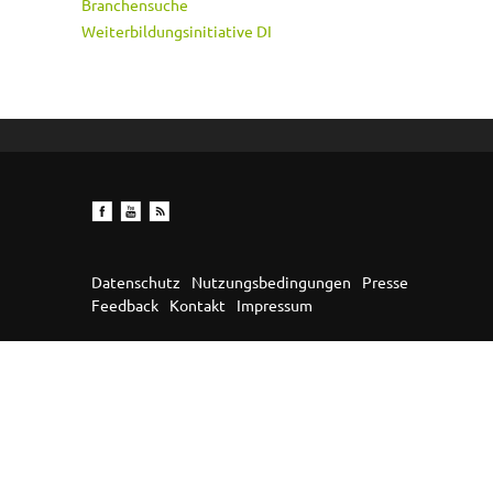
Branchensuche
Weiterbildungsinitiative DI
Datenschutz
Nutzungsbedingungen
Presse
Feedback
Kontakt
Impressum