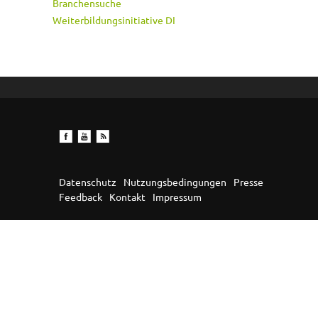
Branchensuche
Weiterbildungsinitiative DI
Datenschutz
Nutzungsbedingungen
Presse
Feedback
Kontakt
Impressum