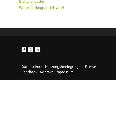
Branchensuche
Weiterbildungsinitiative DI
Datenschutz
Nutzungsbedingungen
Presse
Feedback
Kontakt
Impressum