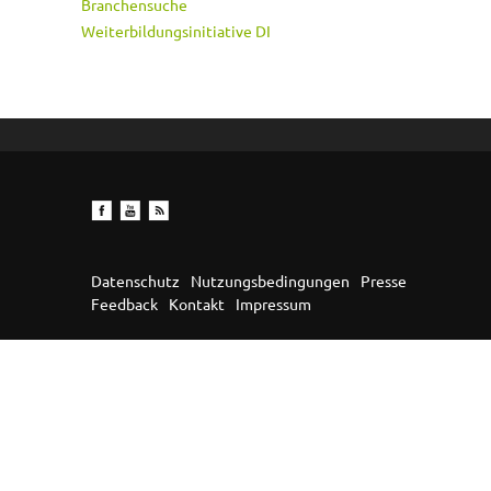
Branchensuche
Weiterbildungsinitiative DI
Datenschutz
Nutzungsbedingungen
Presse
Feedback
Kontakt
Impressum