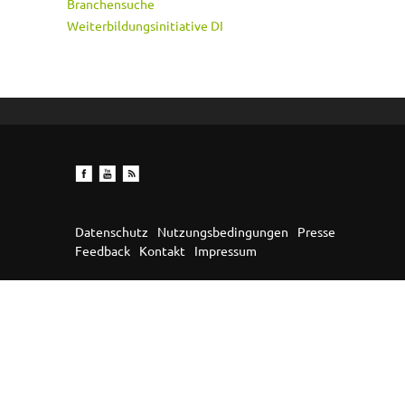
Branchensuche
Weiterbildungsinitiative DI
Datenschutz
Nutzungsbedingungen
Presse
Feedback
Kontakt
Impressum