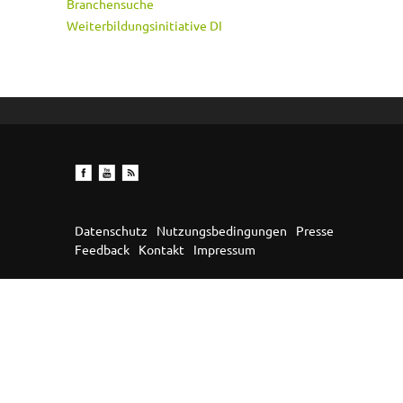
Branchensuche
Weiterbildungsinitiative DI
Datenschutz
Nutzungsbedingungen
Presse
Feedback
Kontakt
Impressum