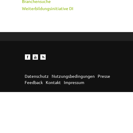
Branchensuche
Weiterbildungsinitiative DI
Datenschutz
Nutzungsbedingungen
Presse
Feedback
Kontakt
Impressum