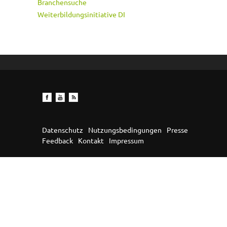
Branchensuche
Weiterbildungsinitiative DI
Datenschutz
Nutzungsbedingungen
Presse
Feedback
Kontakt
Impressum