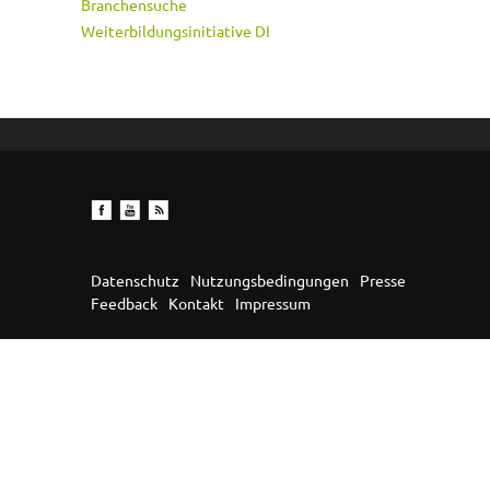
Branchensuche
Weiterbildungsinitiative DI
Datenschutz
Nutzungsbedingungen
Presse
Feedback
Kontakt
Impressum