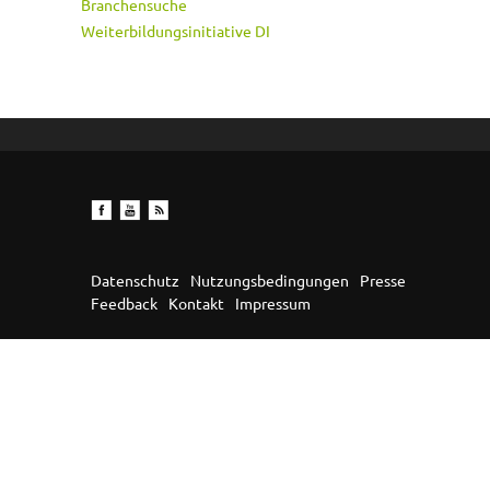
Branchensuche
Weiterbildungsinitiative DI
Datenschutz
Nutzungsbedingungen
Presse
Feedback
Kontakt
Impressum