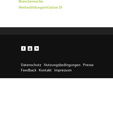
Branchensuche
Weiterbildungsinitiative DI
Datenschutz
Nutzungsbedingungen
Presse
Feedback
Kontakt
Impressum