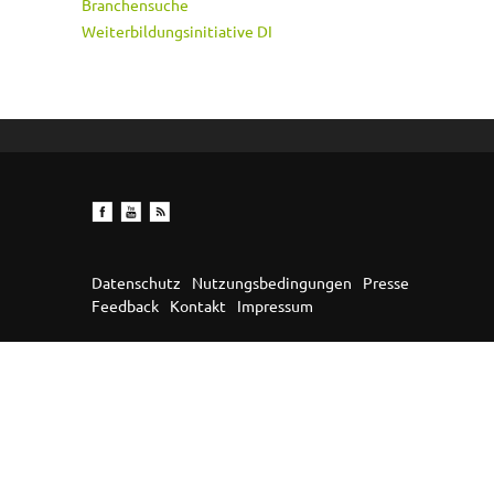
Branchensuche
Weiterbildungsinitiative DI
Datenschutz
Nutzungsbedingungen
Presse
Feedback
Kontakt
Impressum