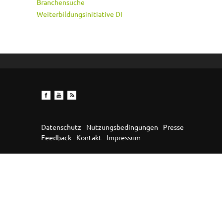
Branchensuche
Weiterbildungsinitiative DI
Datenschutz
Nutzungsbedingungen
Presse
Feedback
Kontakt
Impressum