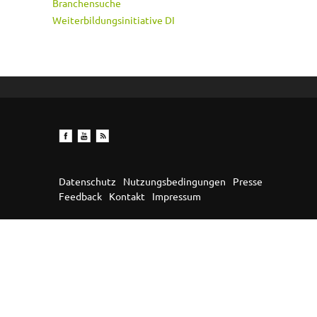
Branchensuche
Weiterbildungsinitiative DI
Datenschutz
Nutzungsbedingungen
Presse
Feedback
Kontakt
Impressum