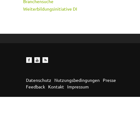
Branchensuche
Weiterbildungsinitiative DI
Datenschutz
Nutzungsbedingungen
Presse
Feedback
Kontakt
Impressum