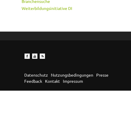
Branchensuche
Weiterbildungsinitiative DI
Datenschutz
Nutzungsbedingungen
Presse
Feedback
Kontakt
Impressum