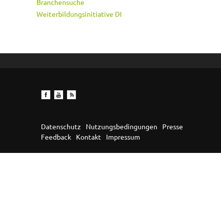
Branchensuche
Weiterbildungsinitiative DI
Datenschutz
Nutzungsbedingungen
Presse
Feedback
Kontakt
Impressum