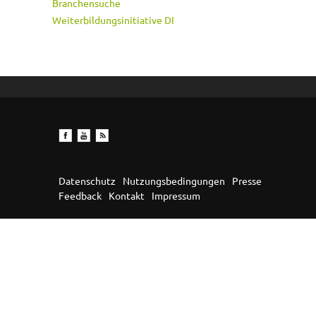
Branchensuche
Weiterbildungsinitiative DI
Datenschutz
Nutzungsbedingungen
Presse
Feedback
Kontakt
Impressum