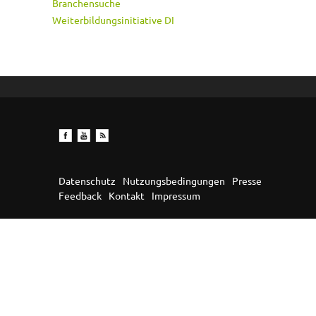
Branchensuche
Weiterbildungsinitiative DI
Datenschutz
Nutzungsbedingungen
Presse
Feedback
Kontakt
Impressum