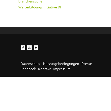
Branchensuche
Weiterbildungsinitiative DI
Datenschutz
Nutzungsbedingungen
Presse
Feedback
Kontakt
Impressum