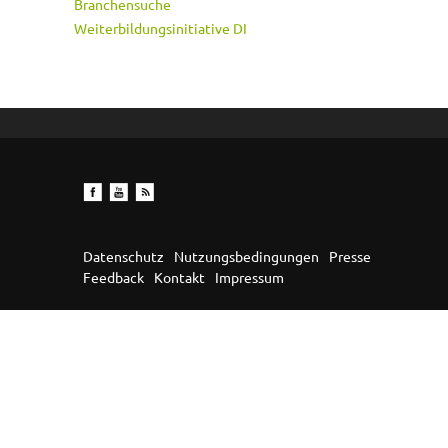
Branchensuche
Weiterbildungsinitiative DI
Datenschutz
Nutzungsbedingungen
Presse
Feedback
Kontakt
Impressum