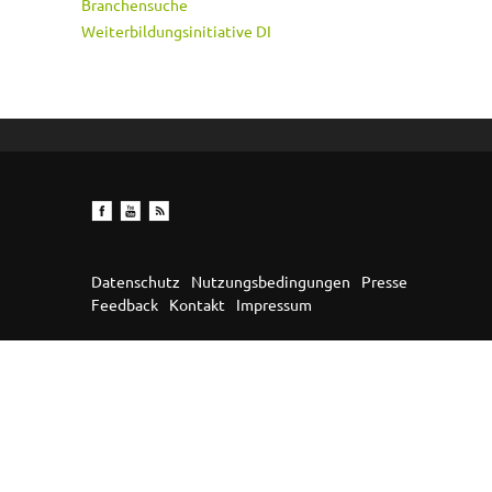
Branchensuche
Weiterbildungsinitiative DI
Datenschutz
Nutzungsbedingungen
Presse
Feedback
Kontakt
Impressum