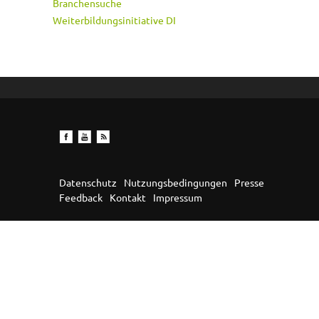
Branchensuche
Weiterbildungsinitiative DI
Datenschutz
Nutzungsbedingungen
Presse
Feedback
Kontakt
Impressum