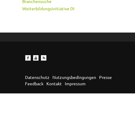
Branchensuche
Weiterbildungsinitiative DI
Datenschutz
Nutzungsbedingungen
Presse
Feedback
Kontakt
Impressum