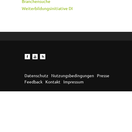
Branchensuche
Weiterbildungsinitiative DI
Datenschutz
Nutzungsbedingungen
Presse
Feedback
Kontakt
Impressum