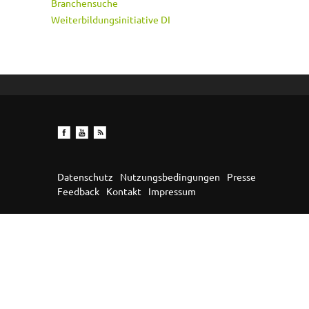
Branchensuche
Weiterbildungsinitiative DI
Datenschutz
Nutzungsbedingungen
Presse
Feedback
Kontakt
Impressum