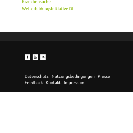
Branchensuche
Weiterbildungsinitiative DI
Datenschutz
Nutzungsbedingungen
Presse
Feedback
Kontakt
Impressum