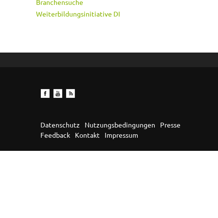
Branchensuche
Weiterbildungsinitiative DI
Datenschutz
Nutzungsbedingungen
Presse
Feedback
Kontakt
Impressum