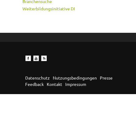
Branchensuche
Weiterbildungsinitiative DI
Datenschutz
Nutzungsbedingungen
Presse
Feedback
Kontakt
Impressum