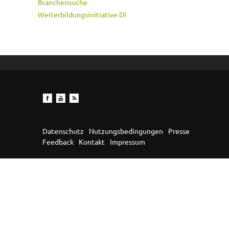
Branchensuche
Weiterbildungsinitiative DI
Datenschutz
Nutzungsbedingungen
Presse
Feedback
Kontakt
Impressum