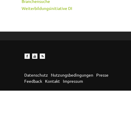
Branchensuche
Weiterbildungsinitiative DI
Datenschutz
Nutzungsbedingungen
Presse
Feedback
Kontakt
Impressum