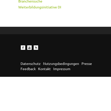
Branchensuche
Weiterbildungsinitiative DI
Datenschutz
Nutzungsbedingungen
Presse
Feedback
Kontakt
Impressum